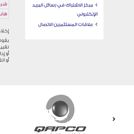
مركز الاشتراك في رسائل البريد
الإلكتروني
علاقات المستثمرين الاتصال