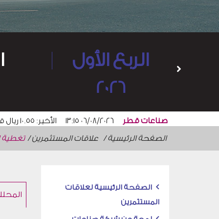
الربع الأول
ا
2026
الصفحة الرئيسية
علاقات المستثمرين
تغطية ا
الصفحة الرئيسية لعلاقات
المحلل
المستثمرين