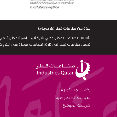
نبذة عن صناعات قطر (ش.م.ق.)
تعمل صناعات قطر في ثلاثة قطاعات مميزة هي البتروكي
إخلاء المسؤولية
سياسة الخصوصية
خريطة الموقع